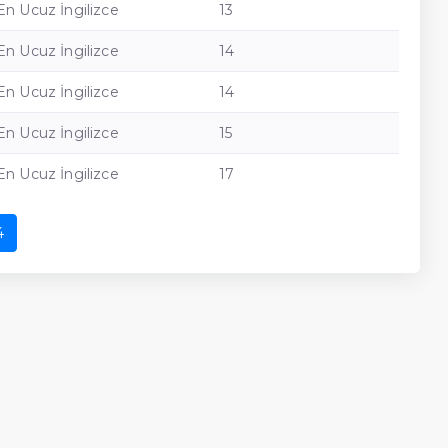
En Ucuz İngilizce
13
En Ucuz İngilizce
14
En Ucuz İngilizce
14
En Ucuz İngilizce
15
En Ucuz İngilizce
17
4