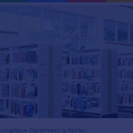
 İngilizce Öğretmeni İş İlanları