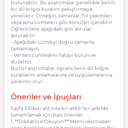
bulunabilir. Bu alıştırmalar genellikle belirli
bir dil bilgisi kuralını pekiştirmeye
yöneliktir. Örneğin, zamanlar, fiil çekimleri
veya soru cümleleri gibi konuları içerebilir.
Öğrencilere aşağıdaki gibi sorular
sorulabilir:
- Aşağıdaki cümleyi doğru zamanla
tamamlayın.
- Verilen cümledeki hatayı bulun ve
düzeltin.
Bu tür alıştırmalar, öğrencilerin dil bilgisi
kurallarını anlamalarına ve uygulamalarına
yardımcı olur.
Öneriler ve İpuçları
Sayfa 29’daki aktiviteleri etkili bir şekilde
tamamlamak için bazı öneriler:
1. **Dikkatlice Okuyun:** Metni okumadan