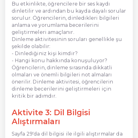
Bu etkinlikte, öğrencilere bir ses kaydı
dinletilir ve ardından bu kayda dayalı sorular
sorulur. Öğrencilerin, dinledikleri bilgileri
anlama ve yorumlama becerilerini
geliştirmeleri amaçlanır.
Dinleme aktivitesinin soruları genellikle şu
şekilde olabilir:
- Dinlediğiniz kişi kimdir?
- Hangi konu hakkında konuşuluyor?
Öğrencilerin, dinleme sırasında dikkatli
olmaları ve önemli bilgileri not almaları
önerilir. Dinleme aktivitesi, öğrencilerin
dinleme becerilerini geliştirmeleri için
kritik bir adımdır.
Aktivite 3: Dil Bilgisi
Alıştırmaları
Sayfa 29'da dil bilgisi ile ilgili alıştırmalar da