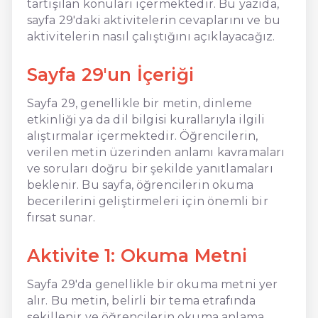
tartışılan konuları içermektedir. Bu yazıda,
sayfa 29'daki aktivitelerin cevaplarını ve bu
aktivitelerin nasıl çalıştığını açıklayacağız.
Sayfa 29'un İçeriği
Sayfa 29, genellikle bir metin, dinleme
etkinliği ya da dil bilgisi kurallarıyla ilgili
alıştırmalar içermektedir. Öğrencilerin,
verilen metin üzerinden anlamı kavramaları
ve soruları doğru bir şekilde yanıtlamaları
beklenir. Bu sayfa, öğrencilerin okuma
becerilerini geliştirmeleri için önemli bir
fırsat sunar.
Aktivite 1: Okuma Metni
Sayfa 29'da genellikle bir okuma metni yer
alır. Bu metin, belirli bir tema etrafında
şekillenir ve öğrencilerin okuma anlama