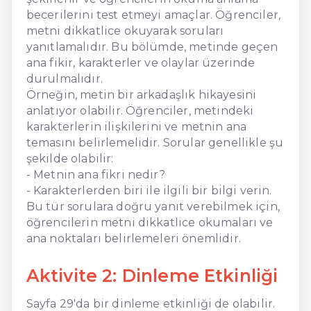
becerilerini test etmeyi amaçlar. Öğrenciler,
metni dikkatlice okuyarak soruları
yanıtlamalıdır. Bu bölümde, metinde geçen
ana fikir, karakterler ve olaylar üzerinde
durulmalıdır.
Örneğin, metin bir arkadaşlık hikayesini
anlatıyor olabilir. Öğrenciler, metindeki
karakterlerin ilişkilerini ve metnin ana
temasını belirlemelidir. Sorular genellikle şu
şekilde olabilir:
- Metnin ana fikri nedir?
- Karakterlerden biri ile ilgili bir bilgi verin.
Bu tür sorulara doğru yanıt verebilmek için,
öğrencilerin metni dikkatlice okumaları ve
ana noktaları belirlemeleri önemlidir.
Aktivite 2: Dinleme Etkinliği
Sayfa 29'da bir dinleme etkinliği de olabilir.