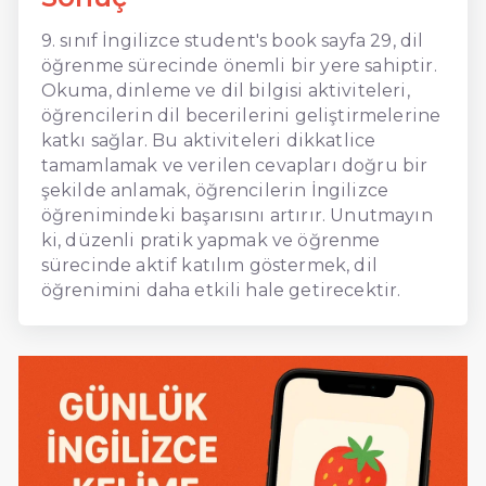
9. sınıf İngilizce student's book sayfa 29, dil
öğrenme sürecinde önemli bir yere sahiptir.
Okuma, dinleme ve dil bilgisi aktiviteleri,
öğrencilerin dil becerilerini geliştirmelerine
katkı sağlar. Bu aktiviteleri dikkatlice
tamamlamak ve verilen cevapları doğru bir
şekilde anlamak, öğrencilerin İngilizce
öğrenimindeki başarısını artırır. Unutmayın
ki, düzenli pratik yapmak ve öğrenme
sürecinde aktif katılım göstermek, dil
öğrenimini daha etkili hale getirecektir.