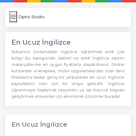
Optio Studio
En Ucuz İngilizce
Bütçenizi zorlamadan İngilizce öğrenmek artık çok
kolay! Bu kategoride, kaliteli ve etkili İngilizce eğitim
materyallerine en uygun fiyatlarla ulaşabilirsiniz. Online
kurslardan e-kitaplara, mobil uygulamalardan özel ders
fırsatlarına kadar geniş bir yelpazede en ucuz İngilizce
kaynaklarını sizin için bir araya getirdik. İngilizce
öğrenmeye başlamak isteyenler ya da mevcut bilgisini
geliştirmek isteyenler için ekonomik çözümler burada!
En Ucuz İngilizce