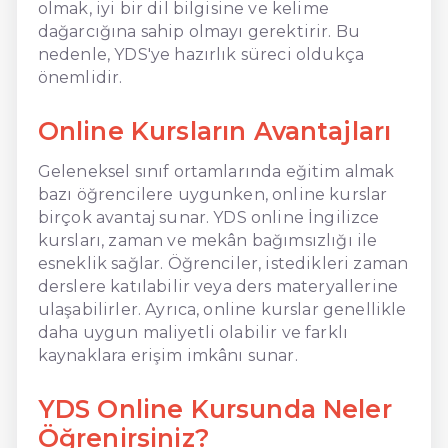
olmak, iyi bir dil bilgisine ve kelime
dağarcığına sahip olmayı gerektirir. Bu
nedenle, YDS'ye hazırlık süreci oldukça
önemlidir.
Online Kursların Avantajları
Geleneksel sınıf ortamlarında eğitim almak
bazı öğrencilere uygunken, online kurslar
birçok avantaj sunar. YDS online İngilizce
kursları, zaman ve mekân bağımsızlığı ile
esneklik sağlar. Öğrenciler, istedikleri zaman
derslere katılabilir veya ders materyallerine
ulaşabilirler. Ayrıca, online kurslar genellikle
daha uygun maliyetli olabilir ve farklı
kaynaklara erişim imkânı sunar.
YDS Online Kursunda Neler
Öğrenirsiniz?