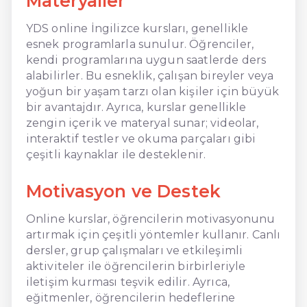
Materyaller
YDS online İngilizce kursları, genellikle
esnek programlarla sunulur. Öğrenciler,
kendi programlarına uygun saatlerde ders
alabilirler. Bu esneklik, çalışan bireyler veya
yoğun bir yaşam tarzı olan kişiler için büyük
bir avantajdır. Ayrıca, kurslar genellikle
zengin içerik ve materyal sunar; videolar,
interaktif testler ve okuma parçaları gibi
çeşitli kaynaklar ile desteklenir.
Motivasyon ve Destek
Online kurslar, öğrencilerin motivasyonunu
artırmak için çeşitli yöntemler kullanır. Canlı
dersler, grup çalışmaları ve etkileşimli
aktiviteler ile öğrencilerin birbirleriyle
iletişim kurması teşvik edilir. Ayrıca,
eğitmenler, öğrencilerin hedeflerine