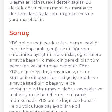
ulaşmaları için sürekli destek sağlar. Bu
destek, öğrencilerin moral bulmasına ve
derslere daha fazla katılım göstermesine
yardımcı olabilir.
Sonuç
YDS online İngilizce kursları, hem esnekliği
hem de kapsamlı içeriği ile dil öğrenim
sürecini kolaylaştırır. Bu kurslar, öğrencilere
sınavda başarılı olmak için gerekli olan tüm
becerileri kazandırmayı hedefler. Eğer
YDS’ye girmeyi düşünüyorsanız, online
kurslar ile dil becerilerinizi geliştirebilir ve
sınavda istediğiniz başarıyı elde
edebilirsiniz. Unutmayın, doğru kaynaklar ve
motivasyon ile hedeflerinize ulaşmak
mümkündür. YDS online İngilizce kursları
ile bu yolculuğa başlayabilir ve dil