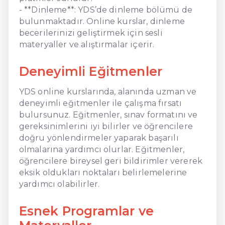
- **Dinleme**: YDS’de dinleme bölümü de
bulunmaktadır. Online kurslar, dinleme
becerilerinizi geliştirmek için sesli
materyaller ve alıştırmalar içerir.
Deneyimli Eğitmenler
YDS online kurslarında, alanında uzman ve
deneyimli eğitmenler ile çalışma fırsatı
bulursunuz. Eğitmenler, sınav formatını ve
gereksinimlerini iyi bilirler ve öğrencilere
doğru yönlendirmeler yaparak başarılı
olmalarına yardımcı olurlar. Eğitmenler,
öğrencilere bireysel geri bildirimler vererek
eksik oldukları noktaları belirlemelerine
yardımcı olabilirler.
Esnek Programlar ve