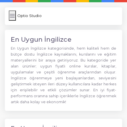
Optio Studio
En Uygun İngilizce
En Uygun İngilizce kategorisinde, hem kaliteli hem de
bütçe dostu İngilizce kaynaklarını, kurslarını ve eğitim
materyallerini bir araya getiriyoruz. Bu kategoride yer
alan ürünler; uygun fiyatlı online kurslar, kitaplar,
uygulamalar ve çeşitli öğrenme araçlarından oluşur.
İngilizce öğrenmeye yeni başlayanlardan, seviyesini
geliştirmek isteyen ileri düzey kullanıcılara kadar herkes
için erişilebilir ve etkili çözümler sunar. En iyi fiyat-
performans oranına sahip içeriklerle İngilizce öğrenmek
artık daha kolay ve ekonomik!