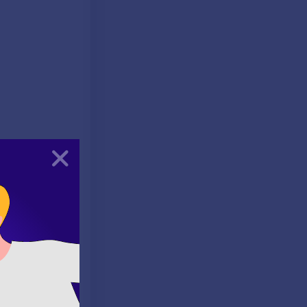
Kapat