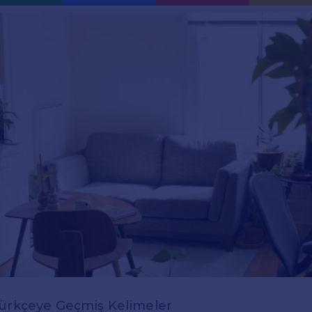
Türkçeye Geçmiş Kelimeler