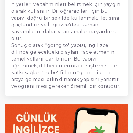
niyetleri ve tahminleri belirtmek için yaygın
olarak kullanılır. Dil öğrenicileri için bu
yapıyı doğru bir şekilde kullanmak, iletişimi
güçlendirir ve İngilizce'deki zaman
kavramlarını daha iyi anlamalarına yardımcı
olur.
Sonuç olarak, "going to" yapısı, İngilizce
dilinde gelecekteki olayları ifade etmenin
temel yollarından biridir. Bu yapıyı
öğrenmek, dil becerilerinizi geliştirmenize
katkı sağlar. "To be" fiilinin "going" ile bir
araya gelmesi, dilin dinamik yapısını yansıtır
ve öğrenilmesi gereken önemli bir konudur.