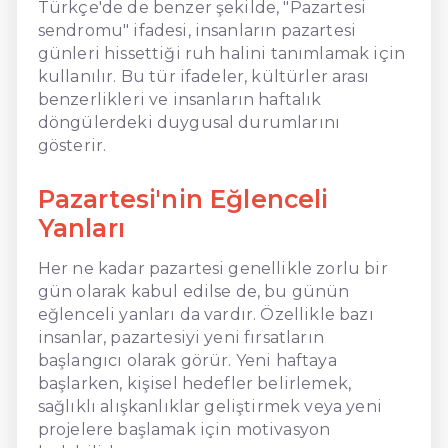
Türkçe'de de benzer şekilde, "Pazartesi
sendromu" ifadesi, insanların pazartesi
günleri hissettiği ruh halini tanımlamak için
kullanılır. Bu tür ifadeler, kültürler arası
benzerlikleri ve insanların haftalık
döngülerdeki duygusal durumlarını
gösterir.
Pazartesi'nin Eğlenceli
Yanları
Her ne kadar pazartesi genellikle zorlu bir
gün olarak kabul edilse de, bu günün
eğlenceli yanları da vardır. Özellikle bazı
insanlar, pazartesiyi yeni fırsatların
başlangıcı olarak görür. Yeni haftaya
başlarken, kişisel hedefler belirlemek,
sağlıklı alışkanlıklar geliştirmek veya yeni
projelere başlamak için motivasyon