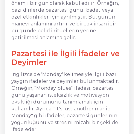
önemli bir gün olarak kabul edilir. Örneğin,
bazı dinlerde pazartesi günü ibadet veya
özel etkinlikler için ayrılmıştır. Bu, günün
manevi anlamını artırır ve birçok insan için
bu günde belirli ritüellerin yerine
getirilmesi anlamına gelir.
Pazartesi ile İlgili İfadeler ve
Deyimler
İngilizce'de 'Monday' kelimesiyle ilgili bazı
yaygın ifadeler ve deyimler bulunmaktadır.
Örneğin, "Monday blues" ifadesi, pazartesi
günü yaşanan isteksizlik ve motivasyon
eksikliği durumunu tanımlamak için
kullanılır. Ayrıca, "It's just another manic
Monday" gibi ifadeler, pazartesi günlerinin
yoğunluğunu ve stresini mizahi bir şekilde
ifade eder.