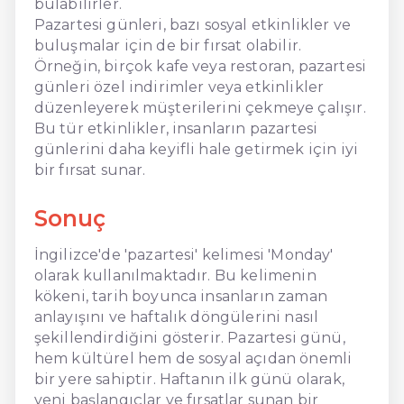
bulabilirler.
Pazartesi günleri, bazı sosyal etkinlikler ve
buluşmalar için de bir fırsat olabilir.
Örneğin, birçok kafe veya restoran, pazartesi
günleri özel indirimler veya etkinlikler
düzenleyerek müşterilerini çekmeye çalışır.
Bu tür etkinlikler, insanların pazartesi
günlerini daha keyifli hale getirmek için iyi
bir fırsat sunar.
Sonuç
İngilizce'de 'pazartesi' kelimesi 'Monday'
olarak kullanılmaktadır. Bu kelimenin
kökeni, tarih boyunca insanların zaman
anlayışını ve haftalık döngülerini nasıl
şekillendirdiğini gösterir. Pazartesi günü,
hem kültürel hem de sosyal açıdan önemli
bir yere sahiptir. Haftanın ilk günü olarak,
yeni başlangıçlar ve fırsatlar sunan bir