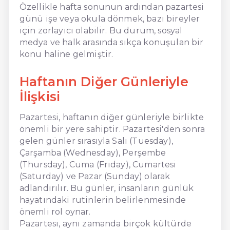
Özellikle hafta sonunun ardından pazartesi
günü işe veya okula dönmek, bazı bireyler
için zorlayıcı olabilir. Bu durum, sosyal
medya ve halk arasında sıkça konuşulan bir
konu haline gelmiştir.
Haftanın Diğer Günleriyle
İlişkisi
Pazartesi, haftanın diğer günleriyle birlikte
önemli bir yere sahiptir. Pazartesi'den sonra
gelen günler sırasıyla Salı (Tuesday),
Çarşamba (Wednesday), Perşembe
(Thursday), Cuma (Friday), Cumartesi
(Saturday) ve Pazar (Sunday) olarak
adlandırılır. Bu günler, insanların günlük
hayatındaki rutinlerin belirlenmesinde
önemli rol oynar.
Pazartesi, aynı zamanda birçok kültürde