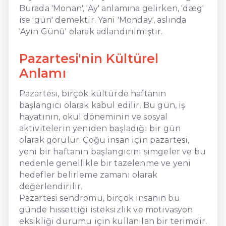
Burada 'Monan', 'Ay' anlamına gelirken, 'dæg'
ise 'gün' demektir. Yani 'Monday', aslında
'Ayın Günü' olarak adlandırılmıştır.
Pazartesi'nin Kültürel
Anlamı
Pazartesi, birçok kültürde haftanın
başlangıcı olarak kabul edilir. Bu gün, iş
hayatının, okul döneminin ve sosyal
aktivitelerin yeniden başladığı bir gün
olarak görülür. Çoğu insan için pazartesi,
yeni bir haftanın başlangıcını simgeler ve bu
nedenle genellikle bir tazelenme ve yeni
hedefler belirleme zamanı olarak
değerlendirilir.
Pazartesi sendromu, birçok insanın bu
günde hissettiği isteksizlik ve motivasyon
eksikliği durumu için kullanılan bir terimdir.