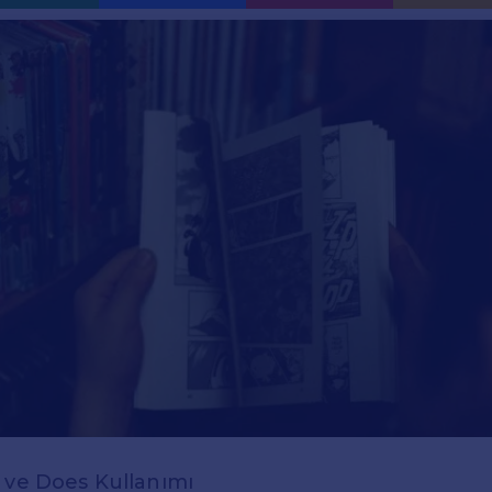
 ve Does Kullanımı