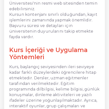
Üniversitesi'nin resmi web sitesinden temin
edebilirsiniz.
Kursun kontenjanı sınırlı olduğundan, kayıt
işlemlerini zamanında yapmak önemlidir.
Başvuru süresi ve detayları için
üniversitenin duyurularını takip etmekte
fayda vardır.
Kurs İçeriği ve Uygulama
Yöntemleri
Kurs, başlangıç seviyesinden ileri seviyeye
kadar farklı düzeylerdeki öğrencilere hitap
etmektedir. Dersler, uzman eğitmenler
tarafından verilmektedir. Eğitim
programında dilbilgisi, kelime bilgisi, günlük
konuşmalar, dinleme aktiviteleri ve yazılı
ifadeler üzerine yoğunlaşılmaktadır. Ayrıca,
interaktif oyunlar, grup çalışmaları ve