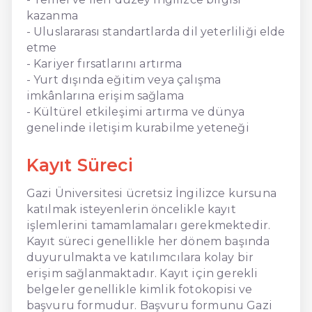
kazanma
- Uluslararası standartlarda dil yeterliliği elde
etme
- Kariyer fırsatlarını artırma
- Yurt dışında eğitim veya çalışma
imkânlarına erişim sağlama
- Kültürel etkileşimi artırma ve dünya
genelinde iletişim kurabilme yeteneği
Kayıt Süreci
Gazi Üniversitesi ücretsiz İngilizce kursuna
katılmak isteyenlerin öncelikle kayıt
işlemlerini tamamlamaları gerekmektedir.
Kayıt süreci genellikle her dönem başında
duyurulmakta ve katılımcılara kolay bir
erişim sağlanmaktadır. Kayıt için gerekli
belgeler genellikle kimlik fotokopisi ve
başvuru formudur. Başvuru formunu Gazi