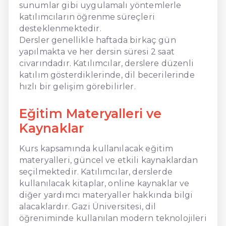
sunumlar gibi uygulamalı yöntemlerle
katılımcıların öğrenme süreçleri
desteklenmektedir.
Dersler genellikle haftada birkaç gün
yapılmakta ve her dersin süresi 2 saat
civarındadır. Katılımcılar, derslere düzenli
katılım gösterdiklerinde, dil becerilerinde
hızlı bir gelişim görebilirler.
Eğitim Materyalleri ve
Kaynaklar
Kurs kapsamında kullanılacak eğitim
materyalleri, güncel ve etkili kaynaklardan
seçilmektedir. Katılımcılar, derslerde
kullanılacak kitaplar, online kaynaklar ve
diğer yardımcı materyaller hakkında bilgi
alacaklardır. Gazi Üniversitesi, dil
öğreniminde kullanılan modern teknolojileri