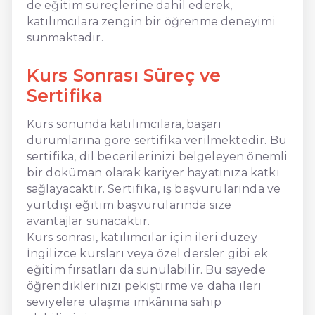
de eğitim süreçlerine dahil ederek,
katılımcılara zengin bir öğrenme deneyimi
sunmaktadır.
Kurs Sonrası Süreç ve
Sertifika
Kurs sonunda katılımcılara, başarı
durumlarına göre sertifika verilmektedir. Bu
sertifika, dil becerilerinizi belgeleyen önemli
bir doküman olarak kariyer hayatınıza katkı
sağlayacaktır. Sertifika, iş başvurularında ve
yurtdışı eğitim başvurularında size
avantajlar sunacaktır.
Kurs sonrası, katılımcılar için ileri düzey
İngilizce kursları veya özel dersler gibi ek
eğitim fırsatları da sunulabilir. Bu sayede
öğrendiklerinizi pekiştirme ve daha ileri
seviyelere ulaşma imkânına sahip