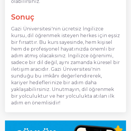
olabilirsiniz.
Sonuç
Gazi Üniversitesi'nin ücretsiz İngilizce
kursu, dil öğrenmek isteyen herkes için eşsiz
bir fırsattır. Bu kurs sayesinde, hem kişisel
hem de profesyonel hayatınızda önemli bir
adım atmış olacaksınız. İngilizce öğrenimi,
sadece bir dil değil, aynı zamanda küresel bir
iletişim aracıdır. Gazi Üniversitesi'nin
sunduğu bu imkânı değerlendirerek,
kariyer hedeflerinize bir adım daha
yaklaşabilirsiniz. Unutmayın, dil öğrenmek
bir yolculuktur ve her yolculukta atılan ilk
adım en önemlisidir!