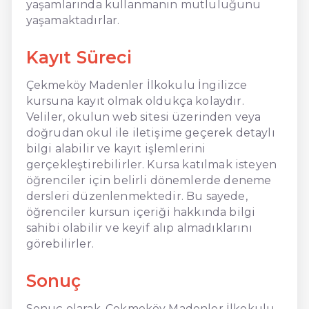
yaşamlarında kullanmanın mutluluğunu
yaşamaktadırlar.
Kayıt Süreci
Çekmeköy Madenler İlkokulu İngilizce
kursuna kayıt olmak oldukça kolaydır.
Veliler, okulun web sitesi üzerinden veya
doğrudan okul ile iletişime geçerek detaylı
bilgi alabilir ve kayıt işlemlerini
gerçekleştirebilirler. Kursa katılmak isteyen
öğrenciler için belirli dönemlerde deneme
dersleri düzenlenmektedir. Bu sayede,
öğrenciler kursun içeriği hakkında bilgi
sahibi olabilir ve keyif alıp almadıklarını
görebilirler.
Sonuç
Sonuç olarak, Çekmeköy Madenler İlkokulu