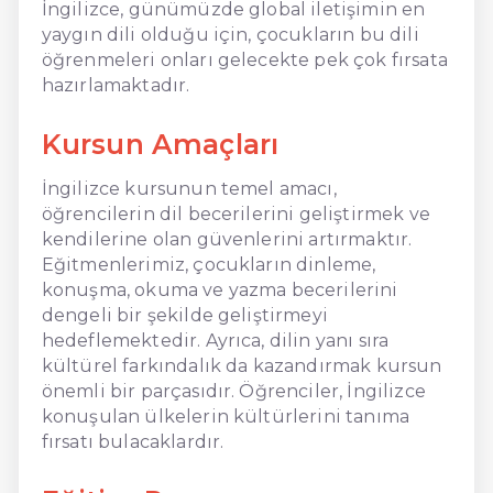
İngilizce, günümüzde global iletişimin en
yaygın dili olduğu için, çocukların bu dili
öğrenmeleri onları gelecekte pek çok fırsata
hazırlamaktadır.
Kursun Amaçları
İngilizce kursunun temel amacı,
öğrencilerin dil becerilerini geliştirmek ve
kendilerine olan güvenlerini artırmaktır.
Eğitmenlerimiz, çocukların dinleme,
konuşma, okuma ve yazma becerilerini
dengeli bir şekilde geliştirmeyi
hedeflemektedir. Ayrıca, dilin yanı sıra
kültürel farkındalık da kazandırmak kursun
önemli bir parçasıdır. Öğrenciler, İngilizce
konuşulan ülkelerin kültürlerini tanıma
fırsatı bulacaklardır.