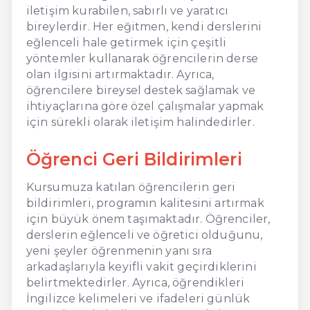
iletişim kurabilen, sabırlı ve yaratıcı
bireylerdir. Her eğitmen, kendi derslerini
eğlenceli hale getirmek için çeşitli
yöntemler kullanarak öğrencilerin derse
olan ilgisini artırmaktadır. Ayrıca,
öğrencilere bireysel destek sağlamak ve
ihtiyaçlarına göre özel çalışmalar yapmak
için sürekli olarak iletişim halindedirler.
Öğrenci Geri Bildirimleri
Kursumuza katılan öğrencilerin geri
bildirimleri, programın kalitesini artırmak
için büyük önem taşımaktadır. Öğrenciler,
derslerin eğlenceli ve öğretici olduğunu,
yeni şeyler öğrenmenin yanı sıra
arkadaşlarıyla keyifli vakit geçirdiklerini
belirtmektedirler. Ayrıca, öğrendikleri
İngilizce kelimeleri ve ifadeleri günlük