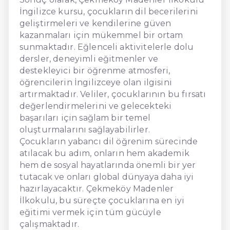
İngilizce kursu, çocukların dil becerilerini
geliştirmeleri ve kendilerine güven
kazanmaları için mükemmel bir ortam
sunmaktadır. Eğlenceli aktivitelerle dolu
dersler, deneyimli eğitmenler ve
destekleyici bir öğrenme atmosferi,
öğrencilerin İngilizceye olan ilgisini
artırmaktadır. Veliler, çocuklarının bu fırsatı
değerlendirmelerini ve gelecekteki
başarıları için sağlam bir temel
oluşturmalarını sağlayabilirler.
Çocukların yabancı dil öğrenim sürecinde
atılacak bu adım, onların hem akademik
hem de sosyal hayatlarında önemli bir yer
tutacak ve onları global dünyaya daha iyi
hazırlayacaktır. Çekmeköy Madenler
İlkokulu, bu süreçte çocuklarına en iyi
eğitimi vermek için tüm gücüyle
çalışmaktadır.