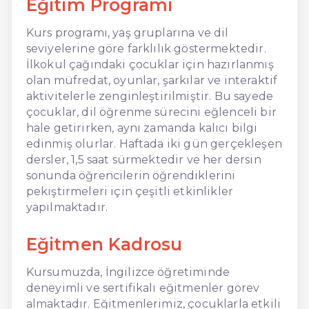
Eğitim Programı
Kurs programı, yaş gruplarına ve dil
seviyelerine göre farklılık göstermektedir.
İlkokul çağındaki çocuklar için hazırlanmış
olan müfredat, oyunlar, şarkılar ve interaktif
aktivitelerle zenginleştirilmiştir. Bu sayede
çocuklar, dil öğrenme sürecini eğlenceli bir
hale getirirken, aynı zamanda kalıcı bilgi
edinmiş olurlar. Haftada iki gün gerçekleşen
dersler, 1,5 saat sürmektedir ve her dersin
sonunda öğrencilerin öğrendiklerini
pekiştirmeleri için çeşitli etkinlikler
yapılmaktadır.
Eğitmen Kadrosu
Kursumuzda, İngilizce öğretiminde
deneyimli ve sertifikalı eğitmenler görev
almaktadır. Eğitmenlerimiz, çocuklarla etkili