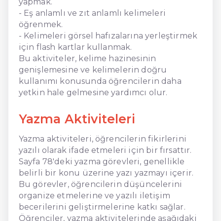
yapmak.
- Eş anlamlı ve zıt anlamlı kelimeleri
öğrenmek.
- Kelimeleri görsel hafızalarına yerleştirmek
için flash kartlar kullanmak.
Bu aktiviteler, kelime hazinesinin
genişlemesine ve kelimelerin doğru
kullanımı konusunda öğrencilerin daha
yetkin hale gelmesine yardımcı olur.
Yazma Aktiviteleri
Yazma aktiviteleri, öğrencilerin fikirlerini
yazılı olarak ifade etmeleri için bir fırsattır.
Sayfa 78'deki yazma görevleri, genellikle
belirli bir konu üzerine yazı yazmayı içerir.
Bu görevler, öğrencilerin düşüncelerini
organize etmelerine ve yazılı iletişim
becerilerini geliştirmelerine katkı sağlar.
Öğrenciler, yazma aktivitelerinde aşağıdaki