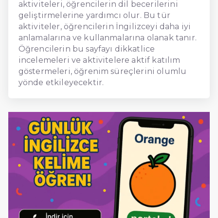
aktiviteleri, öğrencilerin dil becerilerini
geliştirmelerine yardımcı olur. Bu tür
aktiviteler, öğrencilerin İngilizceyi daha iyi
anlamalarına ve kullanmalarına olanak tanır.
Öğrencilerin bu sayfayı dikkatlice
incelemeleri ve aktivitelere aktif katılım
göstermeleri, öğrenim süreçlerini olumlu
yönde etkileyecektir.