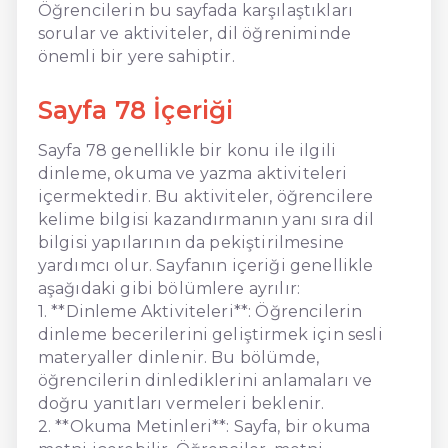
Öğrencilerin bu sayfada karşılaştıkları
sorular ve aktiviteler, dil öğreniminde
önemli bir yere sahiptir.
Sayfa 78 İçeriği
Sayfa 78 genellikle bir konu ile ilgili
dinleme, okuma ve yazma aktiviteleri
içermektedir. Bu aktiviteler, öğrencilere
kelime bilgisi kazandırmanın yanı sıra dil
bilgisi yapılarının da pekiştirilmesine
yardımcı olur. Sayfanın içeriği genellikle
aşağıdaki gibi bölümlere ayrılır:
1. **Dinleme Aktiviteleri**: Öğrencilerin
dinleme becerilerini geliştirmek için sesli
materyaller dinlenir. Bu bölümde,
öğrencilerin dinlediklerini anlamaları ve
doğru yanıtları vermeleri beklenir.
2. **Okuma Metinleri**: Sayfa, bir okuma