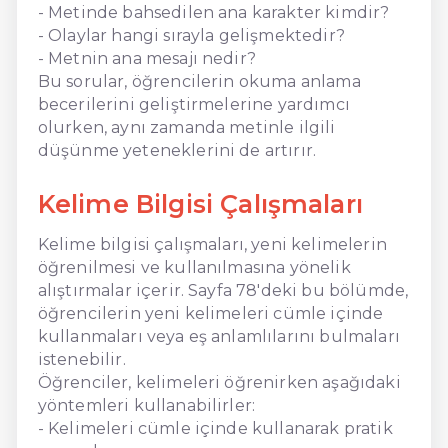
- Metinde bahsedilen ana karakter kimdir?
- Olaylar hangi sırayla gelişmektedir?
- Metnin ana mesajı nedir?
Bu sorular, öğrencilerin okuma anlama
becerilerini geliştirmelerine yardımcı
olurken, aynı zamanda metinle ilgili
düşünme yeteneklerini de artırır.
Kelime Bilgisi Çalışmaları
Kelime bilgisi çalışmaları, yeni kelimelerin
öğrenilmesi ve kullanılmasına yönelik
alıştırmalar içerir. Sayfa 78'deki bu bölümde,
öğrencilerin yeni kelimeleri cümle içinde
kullanmaları veya eş anlamlılarını bulmaları
istenebilir.
Öğrenciler, kelimeleri öğrenirken aşağıdaki
yöntemleri kullanabilirler:
- Kelimeleri cümle içinde kullanarak pratik