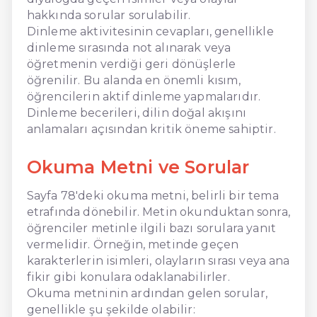
hakkında sorular sorulabilir.
Dinleme aktivitesinin cevapları, genellikle
dinleme sırasında not alınarak veya
öğretmenin verdiği geri dönüşlerle
öğrenilir. Bu alanda en önemli kısım,
öğrencilerin aktif dinleme yapmalarıdır.
Dinleme becerileri, dilin doğal akışını
anlamaları açısından kritik öneme sahiptir.
Okuma Metni ve Sorular
Sayfa 78'deki okuma metni, belirli bir tema
etrafında dönebilir. Metin okunduktan sonra,
öğrenciler metinle ilgili bazı sorulara yanıt
vermelidir. Örneğin, metinde geçen
karakterlerin isimleri, olayların sırası veya ana
fikir gibi konulara odaklanabilirler.
Okuma metninin ardından gelen sorular,
genellikle şu şekilde olabilir: