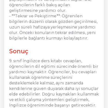
öğrencilerin farklı bakış açıları
geliştirmesine yardımcı olur.
- **Tekrar ve Pekiştirme**: Öğrenilen
bilgilerin düzenli olarak gözden geçirilmesi,
uzun süreli hafızaya yerleşmesine yardımcı
olur. Önceki konuların tekrar edilmesi, yeni
bilgilerle bağlantı kurmayı kolaylaştırır.
Sonuç
9. sınıf İngilizce ders kitabı cevapları,
öğrencilerin dil eğitimi sürecinde önemli bir
yardımcı kaynaktır. Öğrenciler, bu cevapları
kullanarak öğrenme süreçlerini
desteklemekle kalmaz, aynı zamanda
kendilerine güven duyarak daha iyi sonuçlar
elde edebilirler. Doğru kaynakları kullanmak
ve etkili çalışma yöntemleri geliştirmek,
İngilizce öğreniminde başarıyı getirecektir.