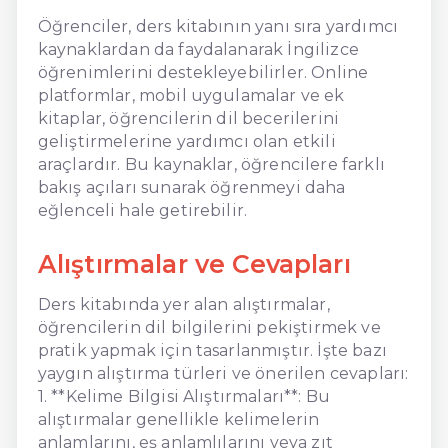
Öğrenciler, ders kitabının yanı sıra yardımcı
kaynaklardan da faydalanarak İngilizce
öğrenimlerini destekleyebilirler. Online
platformlar, mobil uygulamalar ve ek
kitaplar, öğrencilerin dil becerilerini
geliştirmelerine yardımcı olan etkili
araçlardır. Bu kaynaklar, öğrencilere farklı
bakış açıları sunarak öğrenmeyi daha
eğlenceli hale getirebilir.
Alıştırmalar ve Cevapları
Ders kitabında yer alan alıştırmalar,
öğrencilerin dil bilgilerini pekiştirmek ve
pratik yapmak için tasarlanmıştır. İşte bazı
yaygın alıştırma türleri ve önerilen cevapları:
1. **Kelime Bilgisi Alıştırmaları**: Bu
alıştırmalar genellikle kelimelerin
anlamlarını, eş anlamlılarını veya zıt