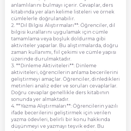
anlamlılarını bulmayı içerir. Cevaplar, ders
kitabında yer alan kelime listeleri ve örnek
cümlelerle doğrulanabilir.
2. **Dil Bilgisi Alıştırmaları**: Öğrenciler, dil
bilgisi kurallarını uygulamak için cümle
tamamlama veya boşluk doldurma gibi
aktiviteler yaparlar. Bu alıştırmalarda, doğru
zaman kullanımı, fiil çekimi ve cümle yapısı
üzerinde durulmaktadır.
3. **Dinleme Aktiviteleri**: Dinleme
aktiviteleri, öğrencilerin anlama becerilerini
geliştirmeyi amaçlar. Öğrenciler, dinledikleri
metinleri analiz eder ve soruları cevaplarlar.
Doğru cevaplar genellikle ders kitabının
sonunda yer almaktadır.
4. **Yazma Alıştırmaları**: Öğrencilerin yazılı
ifade becerilerini geliştirmek için verilen
yazma ödevleri, belirli bir konu hakkında
düşünmeyi ve yazmayı teşvik eder. Bu