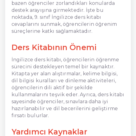
bazen öğrenciler zorlandıkları konularda
destek arayışına girmektedir. İşte bu
noktada, 9. sınıf İngilizce ders kitabı
cevaplarını sunmak, öğrencilerin öğrenim
süreçlerine katkı sağlamaktadır.
Ders Kitabının Önemi
İngilizce ders kitabı, öğrencilerin öğrenme
sürecini destekleyen temel bir kaynaktır.
Kitapta yer alan alıştırmalar, kelime bilgisi,
dil bilgisi kuralları ve dinleme aktiviteleri,
öğrencilerin dili aktif bir şekilde
kullanmalarını teşvik eder. Ayrıca, ders kitabı
sayesinde öğrenciler, sınavlara daha iyi
hazırlanabilir ve dil becerilerini geliştirme
fırsatı bulurlar.
Yardımcı Kaynaklar