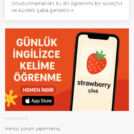
Unutulmamalıdır ki, dil öğrenimi bir süreçtir
ve sürekli çaba gerektirir.
YORUMLAR
Henüz yorum yapılmamış.