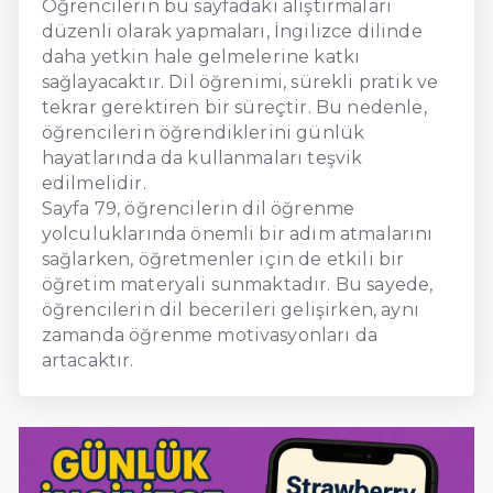
Öğrencilerin bu sayfadaki alıştırmaları
düzenli olarak yapmaları, İngilizce dilinde
daha yetkin hale gelmelerine katkı
sağlayacaktır. Dil öğrenimi, sürekli pratik ve
tekrar gerektiren bir süreçtir. Bu nedenle,
öğrencilerin öğrendiklerini günlük
hayatlarında da kullanmaları teşvik
edilmelidir.
Sayfa 79, öğrencilerin dil öğrenme
yolculuklarında önemli bir adım atmalarını
sağlarken, öğretmenler için de etkili bir
öğretim materyali sunmaktadır. Bu sayede,
öğrencilerin dil becerileri gelişirken, aynı
zamanda öğrenme motivasyonları da
artacaktır.