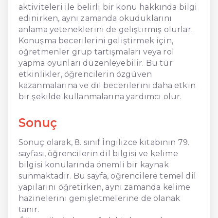
aktiviteleri ile belirli bir konu hakkında bilgi
edinirken, aynı zamanda okuduklarını
anlama yeteneklerini de geliştirmiş olurlar.
Konuşma becerilerini geliştirmek için,
öğretmenler grup tartışmaları veya rol
yapma oyunları düzenleyebilir. Bu tür
etkinlikler, öğrencilerin özgüven
kazanmalarına ve dil becerilerini daha etkin
bir şekilde kullanmalarına yardımcı olur.
Sonuç
Sonuç olarak, 8. sınıf İngilizce kitabının 79.
sayfası, öğrencilerin dil bilgisi ve kelime
bilgisi konularında önemli bir kaynak
sunmaktadır. Bu sayfa, öğrencilere temel dil
yapılarını öğretirken, aynı zamanda kelime
hazinelerini genişletmelerine de olanak
tanır.