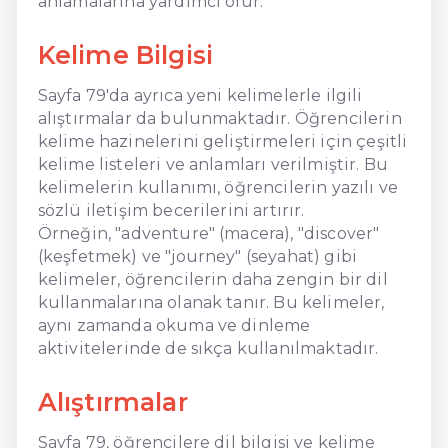
anlamalarına yardımcı olur.
Kelime Bilgisi
Sayfa 79'da ayrıca yeni kelimelerle ilgili
alıştırmalar da bulunmaktadır. Öğrencilerin
kelime hazinelerini geliştirmeleri için çeşitli
kelime listeleri ve anlamları verilmiştir. Bu
kelimelerin kullanımı, öğrencilerin yazılı ve
sözlü iletişim becerilerini artırır.
Örneğin, "adventure" (macera), "discover"
(keşfetmek) ve "journey" (seyahat) gibi
kelimeler, öğrencilerin daha zengin bir dil
kullanmalarına olanak tanır. Bu kelimeler,
aynı zamanda okuma ve dinleme
aktivitelerinde de sıkça kullanılmaktadır.
Alıştırmalar
Sayfa 79, öğrencilere dil bilgisi ve kelime