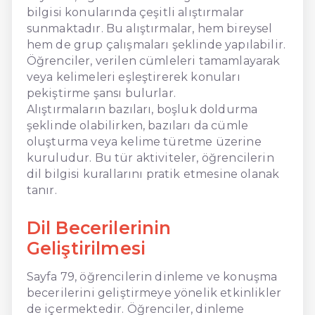
bilgisi konularında çeşitli alıştırmalar
sunmaktadır. Bu alıştırmalar, hem bireysel
hem de grup çalışmaları şeklinde yapılabilir.
Öğrenciler, verilen cümleleri tamamlayarak
veya kelimeleri eşleştirerek konuları
pekiştirme şansı bulurlar.
Alıştırmaların bazıları, boşluk doldurma
şeklinde olabilirken, bazıları da cümle
oluşturma veya kelime türetme üzerine
kuruludur. Bu tür aktiviteler, öğrencilerin
dil bilgisi kurallarını pratik etmesine olanak
tanır.
Dil Becerilerinin
Geliştirilmesi
Sayfa 79, öğrencilerin dinleme ve konuşma
becerilerini geliştirmeye yönelik etkinlikler
de içermektedir. Öğrenciler, dinleme