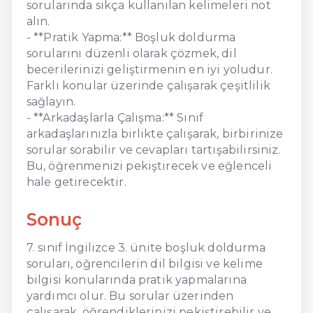
sorularında sıkça kullanılan kelimeleri not
alın.
- **Pratik Yapma:** Boşluk doldurma
sorularını düzenli olarak çözmek, dil
becerilerinizi geliştirmenin en iyi yoludur.
Farklı konular üzerinde çalışarak çeşitlilik
sağlayın.
- **Arkadaşlarla Çalışma:** Sınıf
arkadaşlarınızla birlikte çalışarak, birbirinize
sorular sorabilir ve cevapları tartışabilirsiniz.
Bu, öğrenmenizi pekiştirecek ve eğlenceli
hale getirecektir.
Sonuç
7. sınıf İngilizce 3. ünite boşluk doldurma
soruları, öğrencilerin dil bilgisi ve kelime
bilgisi konularında pratik yapmalarına
yardımcı olur. Bu sorular üzerinden
çalışarak, öğrendiklerinizi pekiştirebilir ve