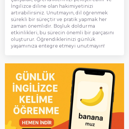
İngilizce diline olan hakimiyetinizi
artırabilirsiniz. Unutmayın, dil öğrenmek
sürekli bir süreçtir ve pratik yapmak her
zaman önemlidir. Boşluk doldurma
etkinlikleri, bu sürecin önemli bir parçasını
oluşturur. Öğrendiklerinizi günlük
yaşamınıza entegre etmeyi unutmayın!