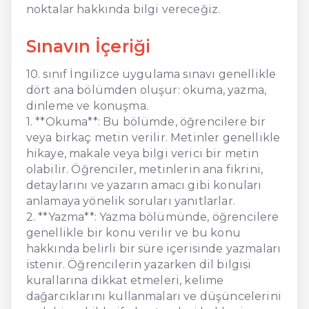
noktalar hakkında bilgi vereceğiz.
Sınavın İçeriği
10. sınıf İngilizce uygulama sınavı genellikle
dört ana bölümden oluşur: okuma, yazma,
dinleme ve konuşma.
1. **Okuma**: Bu bölümde, öğrencilere bir
veya birkaç metin verilir. Metinler genellikle
hikaye, makale veya bilgi verici bir metin
olabilir. Öğrenciler, metinlerin ana fikrini,
detaylarını ve yazarın amacı gibi konuları
anlamaya yönelik soruları yanıtlarlar.
2. **Yazma**: Yazma bölümünde, öğrencilere
genellikle bir konu verilir ve bu konu
hakkında belirli bir süre içerisinde yazmaları
istenir. Öğrencilerin yazarken dil bilgisi
kurallarına dikkat etmeleri, kelime
dağarcıklarını kullanmaları ve düşüncelerini