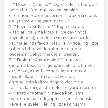
1. **Düzenli Çalışma**: Öğrencilerin, her gün
belirli bir süre İngilizce çalışmaları
önemlidir. Bu, dil becerilerini düzenli olarak
geliştirmelerine yardımcı olur.
2. **Kaynak Kullanımı**: İngilizce ders
kitapları, çalışma kitapları ve çevrimiçi
kaynaklar, öğrencilerin sınav için hazırlık
yapmalarında faydalı olabilir. Ayrıca, İngilizce
haber siteleri ve dergileri de okuma
becerisini geliştirmek için idealdir.
3. **Dinleme Alıştırmaları**: İngilizce
dinleme becerisini geliştirmek için, filmler,
diziler veya İngilizce şarkılar dinlemek
faydalı olabilir. Bu tür aktiviteler,
öğrencilerin kelime dağarcıklarını ve
telaffuzlarını geliştirmelerine yardımcı olur.
4. **Pratik Yapma**: Sınavda konuşma
bölümüne hazırlık yapmak için, arkadaşlar
veya aile üyeleri ile İngilizce konuşma