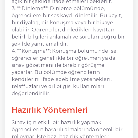
açık bir şekilde ifade etmeleri beklenir.
3. **Dinleme**: Dinleme bölümünde,
öğrencilere bir ses kaydı dinletilir. Bu kayıt,
bir diyalog, bir konuşma veya bir hikaye
olabilir. Öğrenciler, dinledikleri kayıttan
belirli bilgileri anlamalı ve soruları doğru bir
şekilde yanıtlamalıdır.
4. **Konuşma**: Konuşma bölümünde ise,
öğrenciler genellikle bir öğretmen ya da
sınav gözetmeni ile birebir görüşme
yaparlar. Bu bölümde öğrencilerin
kendilerini ifade edebilme yetenekleri,
telaffuzları ve dil bilgisi kullanımları
değerlendirilir.
Hazırlık Yöntemleri
Sınav için etkili bir hazırlık yapmak,
öğrencilerin başarılı olmalarında önemli bir
rol oynar. İşte bazı hazırlık yöntemleri: