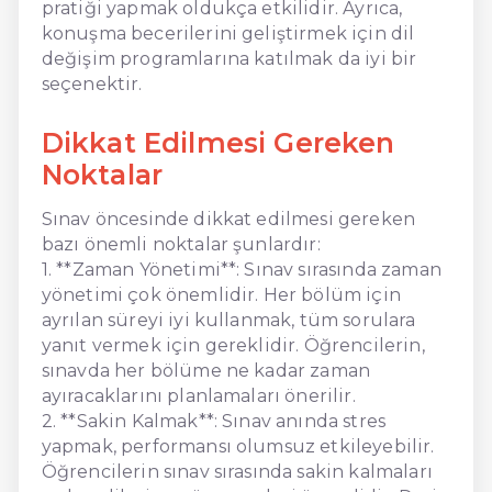
pratiği yapmak oldukça etkilidir. Ayrıca,
konuşma becerilerini geliştirmek için dil
değişim programlarına katılmak da iyi bir
seçenektir.
Dikkat Edilmesi Gereken
Noktalar
Sınav öncesinde dikkat edilmesi gereken
bazı önemli noktalar şunlardır:
1. **Zaman Yönetimi**: Sınav sırasında zaman
yönetimi çok önemlidir. Her bölüm için
ayrılan süreyi iyi kullanmak, tüm sorulara
yanıt vermek için gereklidir. Öğrencilerin,
sınavda her bölüme ne kadar zaman
ayıracaklarını planlamaları önerilir.
2. **Sakin Kalmak**: Sınav anında stres
yapmak, performansı olumsuz etkileyebilir.
Öğrencilerin sınav sırasında sakin kalmaları